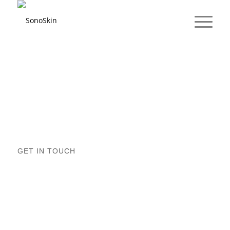
GET IN TOUCH