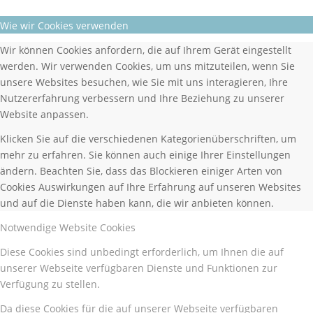
Wie wir Cookies verwenden
Wir können Cookies anfordern, die auf Ihrem Gerät eingestellt
werden. Wir verwenden Cookies, um uns mitzuteilen, wenn Sie
unsere Websites besuchen, wie Sie mit uns interagieren, Ihre
Nutzererfahrung verbessern und Ihre Beziehung zu unserer
Website anpassen.
Klicken Sie auf die verschiedenen Kategorienüberschriften, um
mehr zu erfahren. Sie können auch einige Ihrer Einstellungen
ändern. Beachten Sie, dass das Blockieren einiger Arten von
Cookies Auswirkungen auf Ihre Erfahrung auf unseren Websites
und auf die Dienste haben kann, die wir anbieten können.
Notwendige Website Cookies
Diese Cookies sind unbedingt erforderlich, um Ihnen die auf
unserer Webseite verfügbaren Dienste und Funktionen zur
Verfügung zu stellen.
Da diese Cookies für die auf unserer Webseite verfügbaren