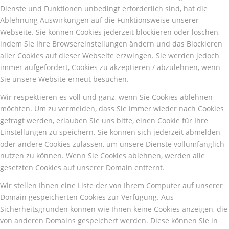
Dienste und Funktionen unbedingt erforderlich sind, hat die
Ablehnung Auswirkungen auf die Funktionsweise unserer
Webseite. Sie können Cookies jederzeit blockieren oder löschen,
indem Sie Ihre Browsereinstellungen ändern und das Blockieren
aller Cookies auf dieser Webseite erzwingen. Sie werden jedoch
immer aufgefordert, Cookies zu akzeptieren / abzulehnen, wenn
Sie unsere Website erneut besuchen.
Wir respektieren es voll und ganz, wenn Sie Cookies ablehnen
möchten. Um zu vermeiden, dass Sie immer wieder nach Cookies
gefragt werden, erlauben Sie uns bitte, einen Cookie für Ihre
Einstellungen zu speichern. Sie können sich jederzeit abmelden
oder andere Cookies zulassen, um unsere Dienste vollumfänglich
nutzen zu können. Wenn Sie Cookies ablehnen, werden alle
gesetzten Cookies auf unserer Domain entfernt.
Wir stellen Ihnen eine Liste der von Ihrem Computer auf unserer
Domain gespeicherten Cookies zur Verfügung. Aus
Sicherheitsgründen können wie Ihnen keine Cookies anzeigen, die
von anderen Domains gespeichert werden. Diese können Sie in