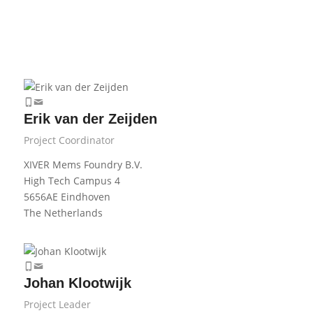
Erik van der Zeijden
Project Coordinator
XIVER Mems Foundry B.V.
High Tech Campus 4
5656AE Eindhoven
The Netherlands
Johan Klootwijk
Project Leader