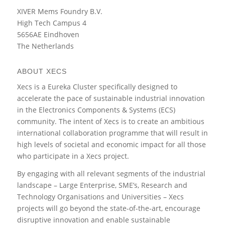
XIVER Mems Foundry B.V.
High Tech Campus 4
5656AE Eindhoven
The Netherlands
ABOUT XECS
Xecs is a Eureka Cluster specifically designed to
accelerate the pace of sustainable industrial innovation
in the Electronics Components & Systems (ECS)
community. The intent of Xecs is to create an ambitious
international collaboration programme that will result in
high levels of societal and economic impact for all those
who participate in a Xecs project.
By engaging with all relevant segments of the industrial
landscape – Large Enterprise, SME’s, Research and
Technology Organisations and Universities – Xecs
projects will go beyond the state-of-the-art, encourage
disruptive innovation and enable sustainable