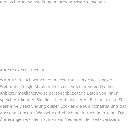
den Sicherheitseinstellungen Ihres Browsers einsehen.
Andere externe Dienste
Wir nutzen auch verschiedene externe Dienste wie Google
Webfonts, Google Maps und externe Videoanbieter. Da diese
Anbieter möglicherweise personenbezogene Daten von Ihnen
speichern, können Sie diese hier deaktivieren. Bitte beachten Sie,
dass eine Deaktivierung dieser Cookies die Funktionalität und das
Aussehen unserer Webseite erheblich beeinträchtigen kann. Die
Änderungen werden nach einem Neuladen der Seite wirksam.