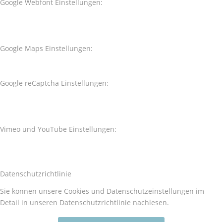
Google Webfont Einstellungen:
Google Maps Einstellungen:
Google reCaptcha Einstellungen:
Vimeo und YouTube Einstellungen:
Datenschutzrichtlinie
Sie können unsere Cookies und Datenschutzeinstellungen im
Detail in unseren Datenschutzrichtlinie nachlesen.