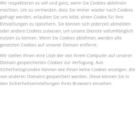
Wir respektieren es voll und ganz, wenn Sie Cookies ablehnen
möchten. Um zu vermeiden, dass Sie immer wieder nach Cookies
gefragt werden, erlauben Sie uns bitte, einen Cookie für Ihre
Einstellungen zu speichern. Sie können sich jederzeit abmelden
oder andere Cookies zulassen, um unsere Dienste vollumfänglich
nutzen zu können. Wenn Sie Cookies ablehnen, werden alle
gesetzten Cookies auf unserer Domain entfernt.
Wir stellen Ihnen eine Liste der von Ihrem Computer auf unserer
Domain gespeicherten Cookies zur Verfügung. Aus
Sicherheitsgründen können wie Ihnen keine Cookies anzeigen, die
von anderen Domains gespeichert werden. Diese können Sie in
den Sicherheitseinstellungen Ihres Browsers einsehen.