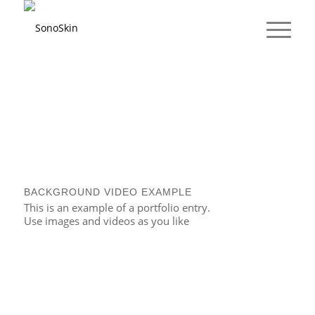
BACKGROUND VIDEO EXAMPLE
This is an example of a portfolio entry.
Use images and videos as you like