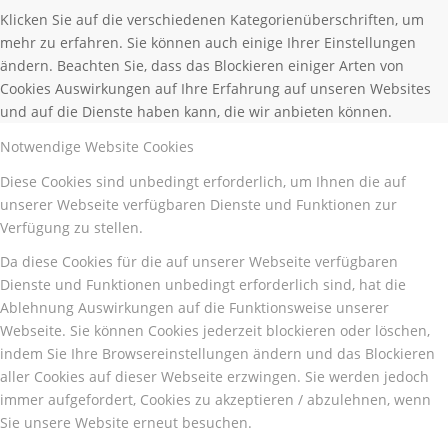
Klicken Sie auf die verschiedenen Kategorienüberschriften, um
mehr zu erfahren. Sie können auch einige Ihrer Einstellungen
ändern. Beachten Sie, dass das Blockieren einiger Arten von
Cookies Auswirkungen auf Ihre Erfahrung auf unseren Websites
und auf die Dienste haben kann, die wir anbieten können.
Notwendige Website Cookies
Diese Cookies sind unbedingt erforderlich, um Ihnen die auf
unserer Webseite verfügbaren Dienste und Funktionen zur
Verfügung zu stellen.
Da diese Cookies für die auf unserer Webseite verfügbaren
Dienste und Funktionen unbedingt erforderlich sind, hat die
Ablehnung Auswirkungen auf die Funktionsweise unserer
Webseite. Sie können Cookies jederzeit blockieren oder löschen,
indem Sie Ihre Browsereinstellungen ändern und das Blockieren
aller Cookies auf dieser Webseite erzwingen. Sie werden jedoch
immer aufgefordert, Cookies zu akzeptieren / abzulehnen, wenn
Sie unsere Website erneut besuchen.