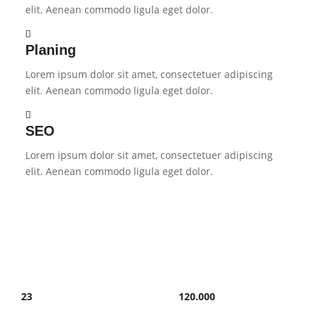
elit. Aenean commodo ligula eget dolor.
Planing
Lorem ipsum dolor sit amet, consectetuer adipiscing
elit. Aenean commodo ligula eget dolor.
SEO
Lorem ipsum dolor sit amet, consectetuer adipiscing
elit. Aenean commodo ligula eget dolor.
23
120
.
000