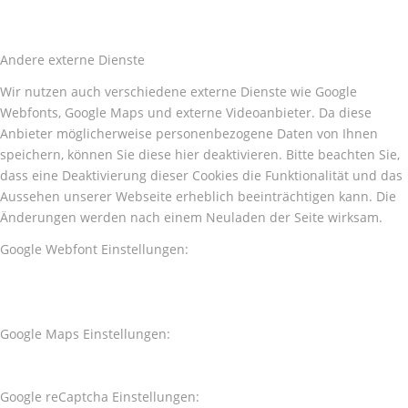
Andere externe Dienste
Wir nutzen auch verschiedene externe Dienste wie Google
Webfonts, Google Maps und externe Videoanbieter. Da diese
Anbieter möglicherweise personenbezogene Daten von Ihnen
speichern, können Sie diese hier deaktivieren. Bitte beachten Sie,
dass eine Deaktivierung dieser Cookies die Funktionalität und das
Aussehen unserer Webseite erheblich beeinträchtigen kann. Die
Änderungen werden nach einem Neuladen der Seite wirksam.
Google Webfont Einstellungen:
Google Maps Einstellungen:
Google reCaptcha Einstellungen: