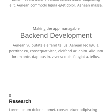
elit. Aenean commodo ligula eget dolor. Aenean massa.
Making the app managable
Backend Development
Aenean vulputate eleifend tellus. Aenean leo ligula,
porttitor eu, consequat vitae, eleifend ac, enim. Aliquam
lorem ante, dapibus in, viverra quis, feugiat a, tellus.
Research
Lorem ipsum dolor sit amet, consectetuer adipiscing