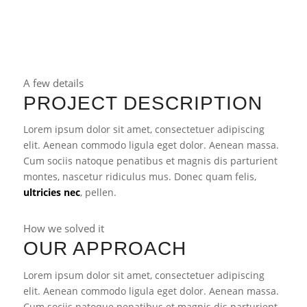
A few details
PROJECT DESCRIPTION
Lorem ipsum dolor sit amet, consectetuer adipiscing
elit. Aenean commodo ligula eget dolor. Aenean massa.
Cum sociis natoque penatibus et magnis dis parturient
montes, nascetur ridiculus mus. Donec quam felis,
ultricies nec
, pellen.
How we solved it
OUR APPROACH
Lorem ipsum dolor sit amet, consectetuer adipiscing
elit. Aenean commodo ligula eget dolor. Aenean massa.
Cum sociis natoque penatibus et magnis dis parturient